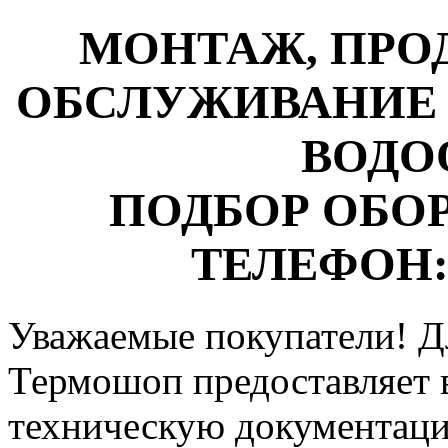
МОНТАЖ, ПРО
ОБСЛУЖИВАНИЕ 
ВОДО
ПОДБОР ОБО
ТЕЛЕФОН: 8
Уважаемые покупатели! Д
Термошоп предоставляет 
техническую документац