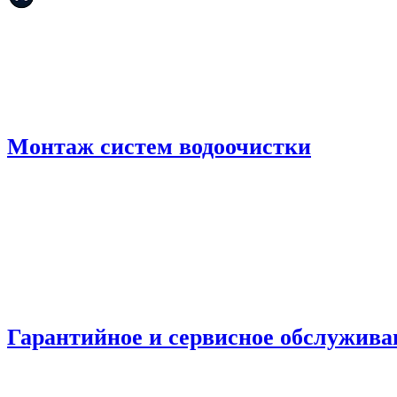
Монтаж систем водоочистки
Гарантийное и сервисное обслужива