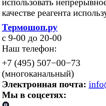
использовать непрерывное
качестве реагента использ
Термошоп.ру
с 9-00 до 20-00
Наш телефон:
+7 (495) 507−00−73
(многоканальный)
Электронная почта:
info
Мы в соцсетях: