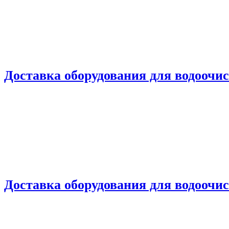
Доставка оборудования для водоочи
Доставка оборудования для водоочи