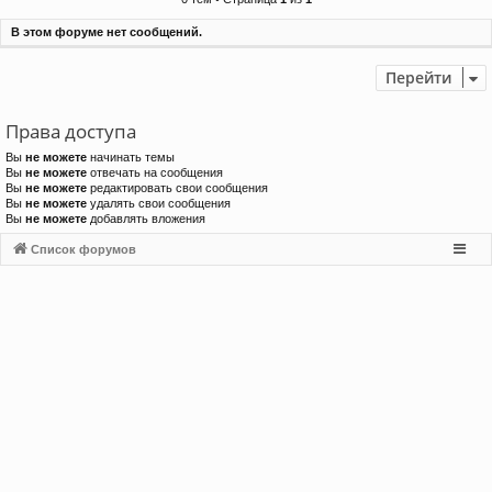
и
В этом форуме нет сообщений.
Перейти
Права доступа
Вы
не можете
начинать темы
Вы
не можете
отвечать на сообщения
Вы
не можете
редактировать свои сообщения
Вы
не можете
удалять свои сообщения
Вы
не можете
добавлять вложения
Список форумов