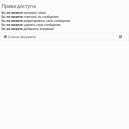
Права доступа
Вы
не можете
начинать темы
Вы
не можете
отвечать на сообщения
Вы
не можете
редактировать свои сообщения
Вы
не можете
удалять свои сообщения
Вы
не можете
добавлять вложения
Список форумов