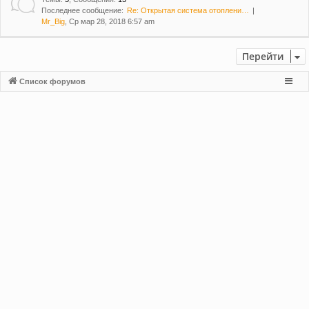
Последнее сообщение:
Re: Открытая система отоплени…
Mr_Big
, Ср мар 28, 2018 6:57 am
Перейти
Список форумов