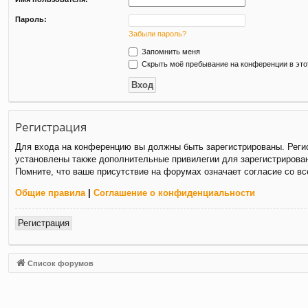
Пароль:
Забыли пароль?
Запомнить меня
Скрыть моё пребывание на конференции в это
Регистрация
Для входа на конференцию вы должны быть зарегистрированы. Регис
установлены также дополнительные привилегии для зарегистрирован
Помните, что ваше присутствие на форумах означает согласие со в
Общие правила
|
Соглашение о конфиденциальности
Регистрация
Список форумов