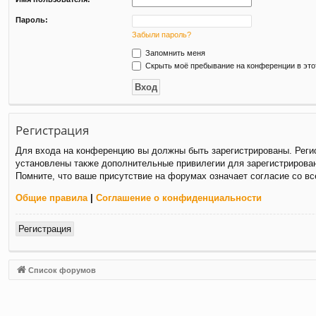
Пароль:
Забыли пароль?
Запомнить меня
Скрыть моё пребывание на конференции в это
Регистрация
Для входа на конференцию вы должны быть зарегистрированы. Регис
установлены также дополнительные привилегии для зарегистрирован
Помните, что ваше присутствие на форумах означает согласие со в
Общие правила
|
Соглашение о конфиденциальности
Регистрация
Список форумов