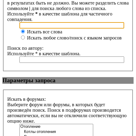
в результатах быть не должно. Вы можете разделить слова
символом
|
для поиска любого слова из списка.
Используйте
*
в качестве шаблона для частичного
совпадения.
Искать все слова
Искать любое слово/поиск с языком запросов
Поиск по автору:
Используйте * в качестве шаблона.
Параметры запроса
Искать в форумах:
Выберите форум или форумы, в которых будет
произведён поиск. Поиск в подфорумах производится
автоматически, если вы не отключили соответствующую
опцию ниже.