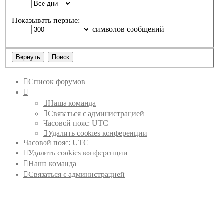
Показывать первые:
символов сообщений
Список форумов
Наша команда
Связаться с администрацией
Часовой пояс:
UTC
Удалить cookies конференции
Часовой пояс:
UTC
Удалить cookies конференции
Наша команда
Связаться с администрацией