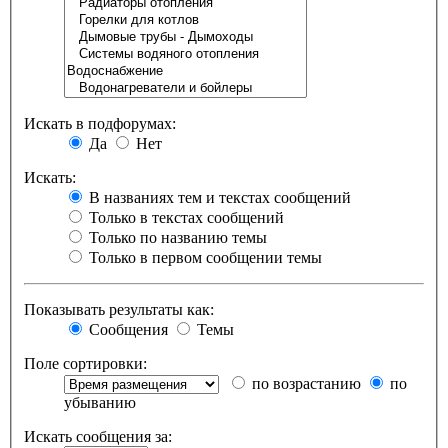
Искать в подфорумах:
Да
Нет
Искать:
В названиях тем и текстах сообщений
Только в текстах сообщений
Только по названию темы
Только в первом сообщении темы
Показывать результаты как:
Сообщения
Темы
Поле сортировки:
по возрастанию
по
убыванию
Искать сообщения за: