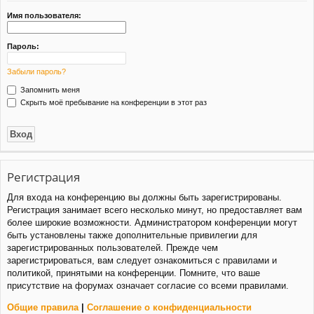
и
Имя пользователя:
Пароль:
Забыли пароль?
Запомнить меня
Скрыть моё пребывание на конференции в этот раз
Регистрация
Для входа на конференцию вы должны быть зарегистрированы.
Регистрация занимает всего несколько минут, но предоставляет вам
более широкие возможности. Администратором конференции могут
быть установлены также дополнительные привилегии для
зарегистрированных пользователей. Прежде чем
зарегистрироваться, вам следует ознакомиться с правилами и
политикой, принятыми на конференции. Помните, что ваше
присутствие на форумах означает согласие со всеми правилами.
Общие правила
|
Соглашение о конфиденциальности