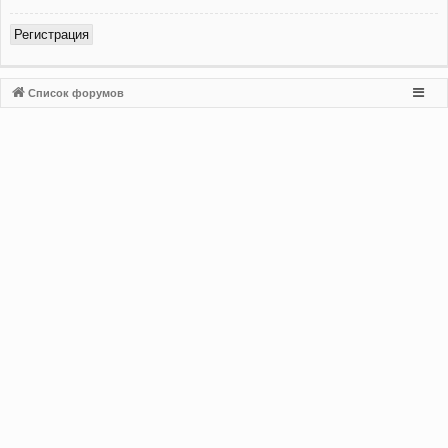
Регистрация
Список форумов