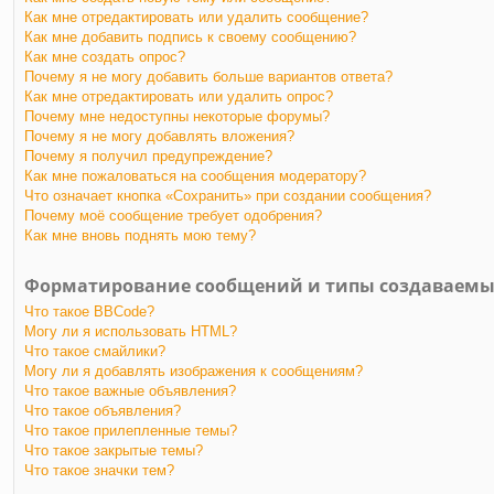
Как мне отредактировать или удалить сообщение?
Как мне добавить подпись к своему сообщению?
Как мне создать опрос?
Почему я не могу добавить больше вариантов ответа?
Как мне отредактировать или удалить опрос?
Почему мне недоступны некоторые форумы?
Почему я не могу добавлять вложения?
Почему я получил предупреждение?
Как мне пожаловаться на сообщения модератору?
Что означает кнопка «Сохранить» при создании сообщения?
Почему моё сообщение требует одобрения?
Как мне вновь поднять мою тему?
Форматирование сообщений и типы создаваемы
Что такое BBCode?
Могу ли я использовать HTML?
Что такое смайлики?
Могу ли я добавлять изображения к сообщениям?
Что такое важные объявления?
Что такое объявления?
Что такое прилепленные темы?
Что такое закрытые темы?
Что такое значки тем?