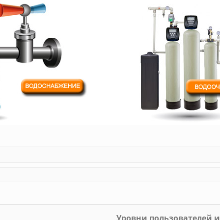
Уровни пользователей и