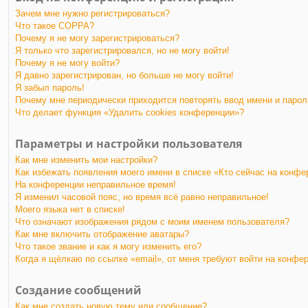
Зачем мне нужно регистрироваться?
Что такое COPPA?
Почему я не могу зарегистрироваться?
Я только что зарегистрировался, но не могу войти!
Почему я не могу войти?
Я давно зарегистрирован, но больше не могу войти!
Я забыл пароль!
Почему мне периодически приходится повторять ввод имени и парол
Что делает функция «Удалить cookies конференции»?
Параметры и настройки пользователя
Как мне изменить мои настройки?
Как избежать появления моего имени в списке «Кто сейчас на конфе
На конференции неправильное время!
Я изменил часовой пояс, но время всё равно неправильное!
Моего языка нет в списке!
Что означают изображения рядом с моим именем пользователя?
Как мне включить отображение аватары?
Что такое звание и как я могу изменить его?
Когда я щёлкаю по ссылке «email», от меня требуют войти на конфе
Создание сообщений
Как мне создать новую тему или сообщение?