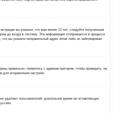
истрации вы указали, что вам менее 13 лет, следуйте полученным
ром до входа в систему. Эта информация отображается в процессе
, что вы указали неправильный адрес email либо он заблокирован
дены правильно, свяжитесь с администратором, чтобы проверить, не
м для исправления настроек.
ески удаляют пользователей, длительное время не оставляющих
куссиях.