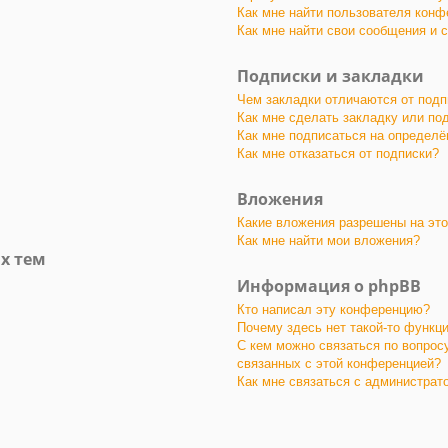
Как мне найти пользователя конф
Как мне найти свои сообщения и 
Подписки и закладки
Чем закладки отличаются от подп
Как мне сделать закладку или по
Как мне подписаться на определ
Как мне отказаться от подписки?
Вложения
Какие вложения разрешены на эт
Как мне найти мои вложения?
х тем
Информация о phpBB
Кто написал эту конференцию?
Почему здесь нет такой-то функц
С кем можно связаться по вопрос
связанных с этой конференцией?
Как мне связаться с администра