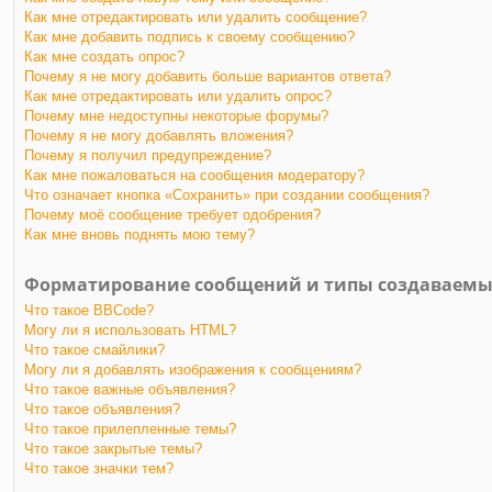
Как мне отредактировать или удалить сообщение?
Как мне добавить подпись к своему сообщению?
Как мне создать опрос?
Почему я не могу добавить больше вариантов ответа?
Как мне отредактировать или удалить опрос?
Почему мне недоступны некоторые форумы?
Почему я не могу добавлять вложения?
Почему я получил предупреждение?
Как мне пожаловаться на сообщения модератору?
Что означает кнопка «Сохранить» при создании сообщения?
Почему моё сообщение требует одобрения?
Как мне вновь поднять мою тему?
Форматирование сообщений и типы создаваемы
Что такое BBCode?
Могу ли я использовать HTML?
Что такое смайлики?
Могу ли я добавлять изображения к сообщениям?
Что такое важные объявления?
Что такое объявления?
Что такое прилепленные темы?
Что такое закрытые темы?
Что такое значки тем?