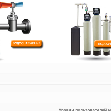
Уровни пользователей и