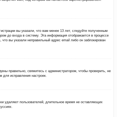
истрации вы указали, что вам менее 13 лет, следуйте полученным
ром до входа в систему. Эта информация отображается в процессе
, что вы указали неправильный адрес email либо он заблокирован
дены правильно, свяжитесь с администратором, чтобы проверить, не
м для исправления настроек.
ески удаляют пользователей, длительное время не оставляющих
куссиях.