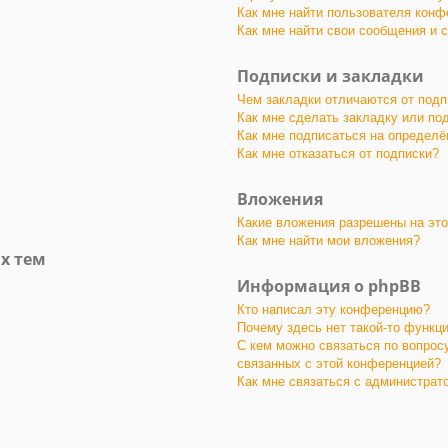
Как мне найти пользователя конф
Как мне найти свои сообщения и 
Подписки и закладки
Чем закладки отличаются от подп
Как мне сделать закладку или по
Как мне подписаться на определ
Как мне отказаться от подписки?
Вложения
Какие вложения разрешены на эт
Как мне найти мои вложения?
х тем
Информация о phpBB
Кто написал эту конференцию?
Почему здесь нет такой-то функц
С кем можно связаться по вопрос
связанных с этой конференцией?
Как мне связаться с администра