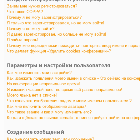
Зачем мне нужно регистрироваться?
Что такое COPPA?
Почему я не могу зарегистрироваться?
Я только что зарегистрировался, но не могу войти!
Почему я не могу войти?
Я давно зарегистрирован, но больше не могу войти!
Я забыл пароль!
Почему мне периодически приходится повторять ввод имени и парол
Что делает функция «Удалить cookies конференции»?
Параметры и настройки пользователя
Как мне изменить мои настройки?
Как избежать появления моего имени в списке «Кто сейчас на конфе
На конференции неправильное время!
Я изменил часовой пояс, но время всё равно неправильное!
Моего языка нет в списке!
Что означают изображения рядом с моим именем пользователя?
Как мне включить отображение аватары?
Что такое звание и как я могу изменить его?
Когда я щёлкаю по ссылке «email», от меня требуют войти на конфе
Создание сообщений
Как мне создать новую тему или сообщение?